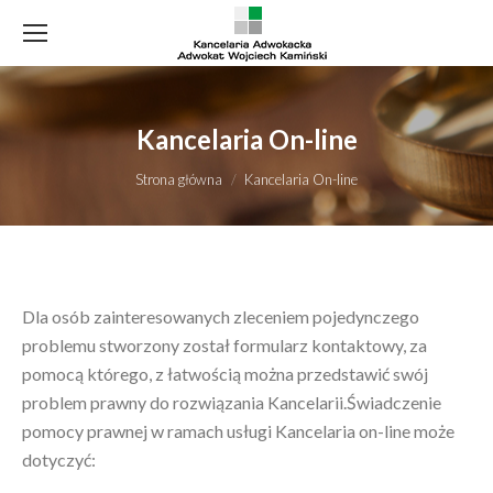
Kancelaria On-line
Jesteś tutaj:
Strona główna
Kancelaria On-line
Dla osób zainteresowanych zleceniem pojedynczego
problemu stworzony został formularz kontaktowy, za
pomocą którego, z łatwością można przedstawić swój
problem prawny do rozwiązania Kancelarii.Świadczenie
pomocy prawnej w ramach usługi Kancelaria on-line może
dotyczyć: