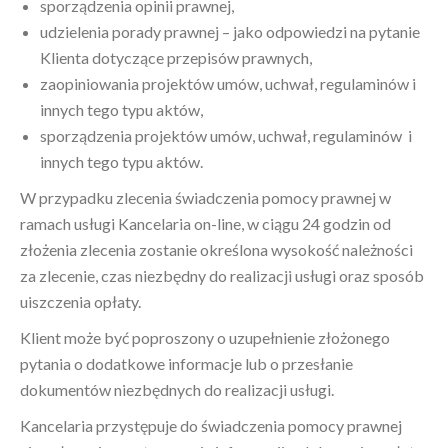
sporządzenia opinii prawnej,
udzielenia porady prawnej – jako odpowiedzi na pytanie
Klienta dotyczące przepisów prawnych,
zaopiniowania projektów umów, uchwał, regulaminów i
innych tego typu aktów,
sporządzenia projektów umów, uchwał, regulaminów i
innych tego typu aktów.
W przypadku zlecenia świadczenia pomocy prawnej w
ramach usługi Kancelaria on-line, w ciągu 24 godzin od
złożenia zlecenia zostanie określona wysokość należności
za zlecenie, czas niezbędny do realizacji usługi oraz sposób
uiszczenia opłaty.
Klient może być poproszony o uzupełnienie złożonego
pytania o dodatkowe informacje lub o przesłanie
dokumentów niezbędnych do realizacji usługi.
Kancelaria przystępuje do świadczenia pomocy prawnej