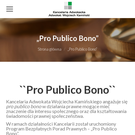
„Pro Publico Bono”
Jesteś tutaj:
Strona główna
„Pro Publico Bono”
``Pro Publico Bono``
Kancelaria Adwokata Wojciecha Kamińskiego angażuje się
pro publico bono
w działania prawne mogące mieć
znaczenie dla interesu społecznego oraz dla kształtowania
świadomości prawnej społeczeństwa.
W ramach działalności Kancelarii został uruchomiony
Program Bezpłatnych Porad Prawnych – „Pro Publico
Bono”.