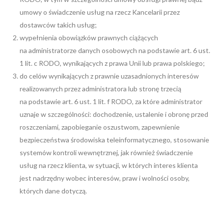
umowy o świadczenie usług na rzecz Kancelarii przez
dostawców takich usług;
wypełnienia obowiązków prawnych ciążących
na administratorze danych osobowych na podstawie art. 6 ust.
1 lit. c RODO, wynikających z prawa Unii lub prawa polskiego;
do celów wynikających z prawnie uzasadnionych interesów
realizowanych przez administratora lub stronę trzecią
na podstawie art. 6 ust. 1 lit. f RODO, za które administrator
uznaje w szczególności: dochodzenie, ustalenie i obronę przed
roszczeniami, zapobieganie oszustwom, zapewnienie
bezpieczeństwa środowiska teleinformatycznego, stosowanie
systemów kontroli wewnętrznej, jak również świadczenie
usług na rzecz klienta, w sytuacji, w których interes klienta
jest nadrzędny wobec interesów, praw i wolności osoby,
których dane dotyczą.