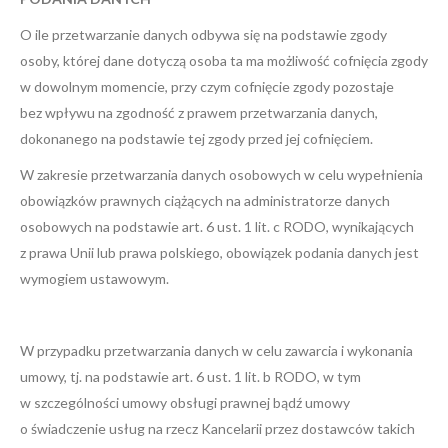
O ile przetwarzanie danych odbywa się na podstawie zgody
osoby, której dane dotyczą osoba ta ma możliwość cofnięcia zgody
w dowolnym momencie, przy czym cofnięcie zgody pozostaje
bez wpływu na zgodność z prawem przetwarzania danych,
dokonanego na podstawie tej zgody przed jej cofnięciem.
W zakresie przetwarzania danych osobowych w celu wypełnienia
obowiązków prawnych ciążących na administratorze danych
osobowych na podstawie art. 6 ust. 1 lit. c RODO, wynikających
z prawa Unii lub prawa polskiego, obowiązek podania danych jest
wymogiem ustawowym.
W przypadku przetwarzania danych w celu zawarcia i wykonania
umowy, tj. na podstawie art. 6 ust. 1 lit. b RODO, w tym
w szczególności umowy obsługi prawnej bądź umowy
o świadczenie usług na rzecz Kancelarii przez dostawców takich