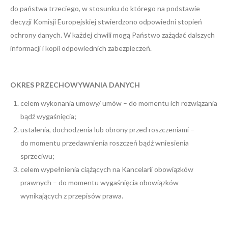
do państwa trzeciego, w stosunku do którego na podstawie
decyzji Komisji Europejskiej stwierdzono odpowiedni stopień
ochrony danych. W każdej chwili mogą Państwo zażądać dalszych
informacji i kopii odpowiednich zabezpieczeń.
OKRES PRZECHOWYWANIA DANYCH
celem wykonania umowy/ umów – do momentu ich rozwiązania
bądź wygaśnięcia;
ustalenia, dochodzenia lub obrony przed roszczeniami –
do momentu przedawnienia roszczeń bądź wniesienia
sprzeciwu;
celem wypełnienia ciążących na Kancelarii obowiązków
prawnych – do momentu wygaśnięcia obowiązków
wynikających z przepisów prawa.