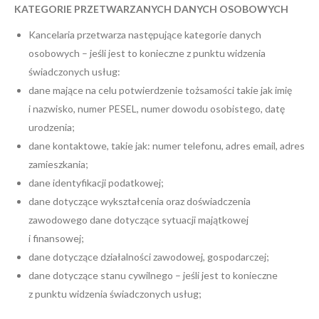
KATEGORIE PRZETWARZANYCH DANYCH OSOBOWYCH
Kancelaria przetwarza następujące kategorie danych
osobowych – jeśli jest to konieczne z punktu widzenia
świadczonych usług:
dane mające na celu potwierdzenie tożsamości takie jak imię
i nazwisko, numer PESEL, numer dowodu osobistego, datę
urodzenia;
dane kontaktowe, takie jak: numer telefonu, adres email, adres
zamieszkania;
dane identyfikacji podatkowej;
dane dotyczące wykształcenia oraz doświadczenia
zawodowego dane dotyczące sytuacji majątkowej
i finansowej;
dane dotyczące działalności zawodowej, gospodarczej;
dane dotyczące stanu cywilnego – jeśli jest to konieczne
z punktu widzenia świadczonych usług;