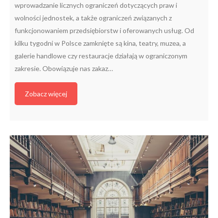
wprowadzanie licznych ograniczeń dotyczących praw i
wolności jednostek, a także ograniczeń związanych z
funkcjonowaniem przedsiębiorstw i oferowanych usług. Od
kilku tygodni w Polsce zamknięte są kina, teatry, muzea, a
galerie handlowe czy restauracje działają w ograniczonym
zakresie. Obowiązuje nas zakaz…
Zobacz więcej