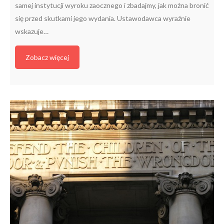
samej instytucji wyroku zaocznego i zbadajmy, jak można bronić
się przed skutkami jego wydania. Ustawodawca wyraźnie
wskazuje…
Zobacz więcej