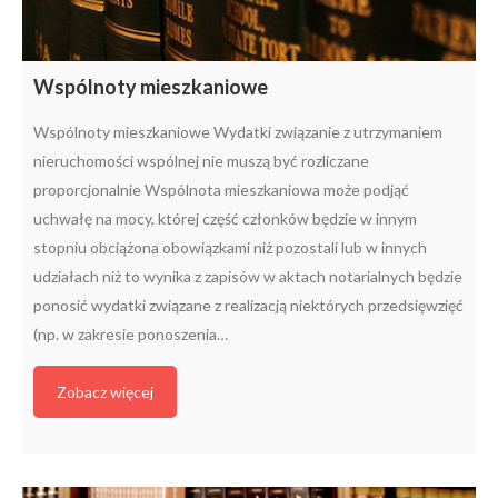
Wspólnoty mieszkaniowe
Wspólnoty mieszkaniowe Wydatki związanie z utrzymaniem
nieruchomości wspólnej nie muszą być rozliczane
proporcjonalnie Wspólnota mieszkaniowa może podjąć
uchwałę na mocy, której część członków będzie w innym
stopniu obciążona obowiązkami niż pozostali lub w innych
udziałach niż to wynika z zapisów w aktach notarialnych będzie
ponosić wydatki związane z realizacją niektórych przedsięwzięć
(np. w zakresie ponoszenia…
Zobacz więcej