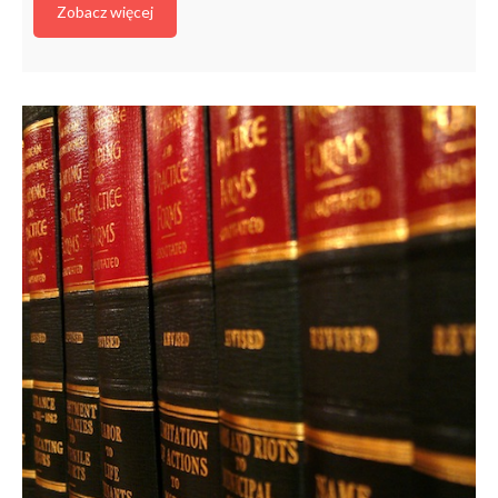
Zobacz więcej