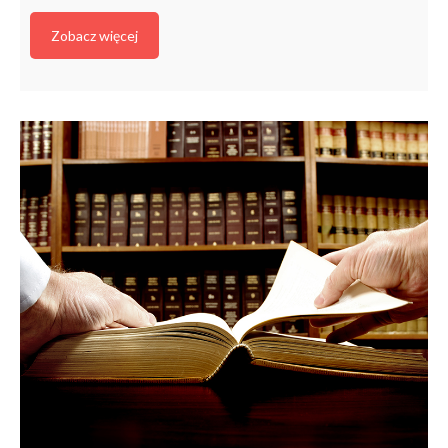
Zobacz więcej