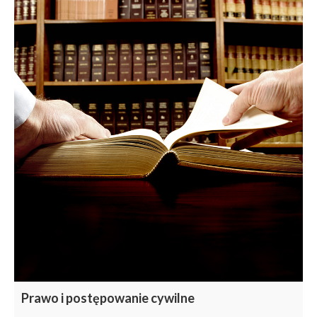
Prawo i postępowanie cywilne