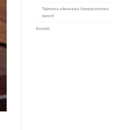
Tajemnica adwokacka i bezpieczeństwo
danych
Kontakt