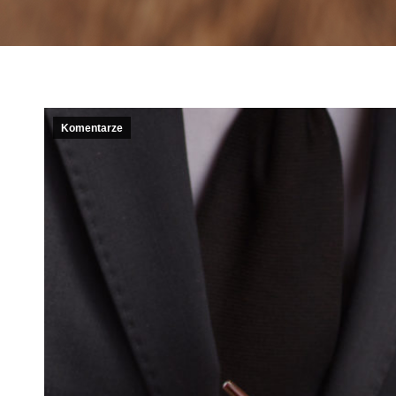
Komentarze