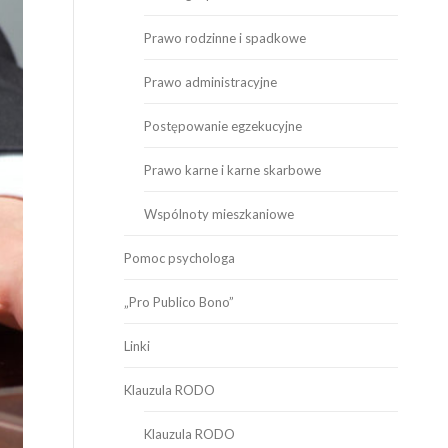
Prawo rodzinne i spadkowe
Prawo administracyjne
Postępowanie egzekucyjne
Prawo karne i karne skarbowe
Wspólnoty mieszkaniowe
Pomoc psychologa
„Pro Publico Bono”
Linki
Klauzula RODO
Klauzula RODO