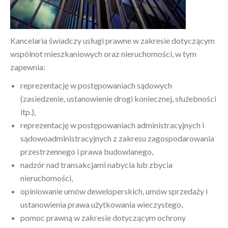
Kancelaria świadczy usługi prawne w zakresie dotyczącym
wspólnot mieszkaniowych oraz nieruchomości, w tym
zapewnia:
reprezentację w postępowaniach sądowych
(zasiedzenie, ustanowienie drogi koniecznej, służebności
itp.),
reprezentację w postępowaniach administracyjnych i
sądowoadministracyjnych z zakresu zagospodarowania
przestrzennego i prawa budowlanego,
nadzór nad transakcjami nabycia lub zbycia
nieruchomości,
opiniowanie umów deweloperskich, umów sprzedaży i
ustanowienia prawa użytkowania wieczystego,
pomoc prawną w zakresie dotyczącym ochrony